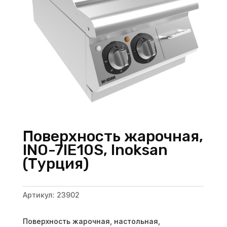
Поверхность жарочная,
INO-7IE10S, Inoksan
(Турция)
Артикул:
23902
Поверхность жарочная, настольная,