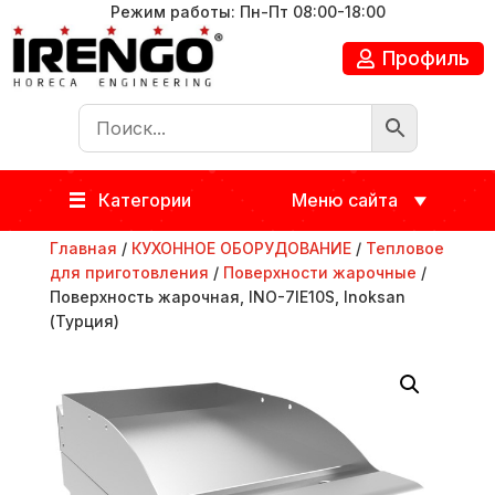
Режим работы: Пн-Пт 08:00-18:00
Профиль
Категории
Меню сайта
Главная
/
КУХОННОЕ ОБОРУДОВАНИЕ
/
Тепловое
для приготовления
/
Поверхности жарочные
/
Поверхность жарочная, INO-7IE10S, Inoksan
(Турция)