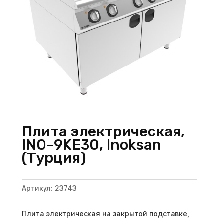
Плита электрическая,
INO-9KE30, Inoksan
(Турция)
Артикул:
23743
Плита электрическая на закрытой подставке,