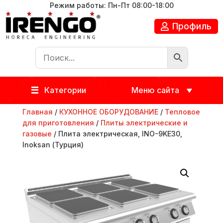
Режим работы: Пн-Пт 08:00-18:00
Профиль
Категории
Меню сайта
Главная
/
КУХОННОЕ ОБОРУДОВАНИЕ
/
Тепловое
для приготовления
/
Плиты электрические и
газовые
/ Плита электрическая, INO-9KE30,
Inoksan (Турция)