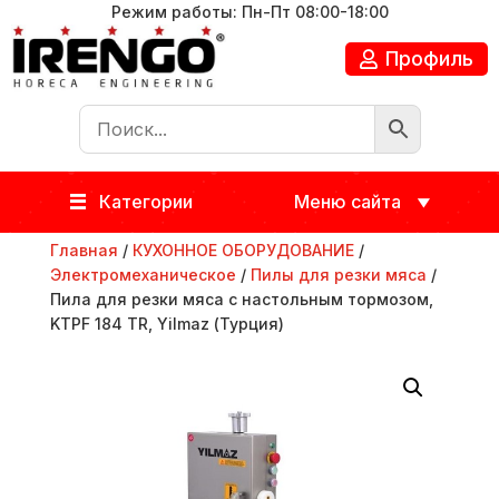
Режим работы: Пн-Пт 08:00-18:00
Профиль
Категории
Меню сайта
Главная
/
КУХОННОЕ ОБОРУДОВАНИЕ
/
Электромеханическое
/
Пилы для резки мяса
/
Пила для резки мяса с настольным тормозом,
KTPF 184 TR, Yilmaz (Турция)