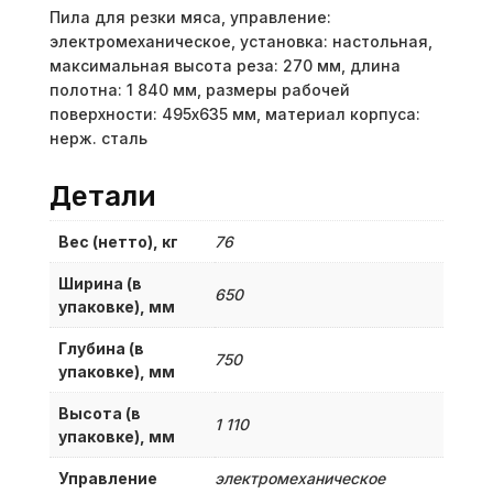
Пила для резки мяса, управление:
электромеханическое, установка: настольная,
максимальная высота реза: 270 мм, длина
полотна: 1 840 мм, размеры рабочей
поверхности: 495х635 мм, материал корпуса:
нерж. сталь
Детали
Вес (нетто), кг
76
Ширина (в
650
упаковке), мм
Глубина (в
750
упаковке), мм
Высота (в
1 110
упаковке), мм
Управление
электромеханическое