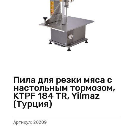
Пила для резки мяса с
настольным тормозом,
KTPF 184 TR, Yilmaz
(Турция)
Артикул:
26209