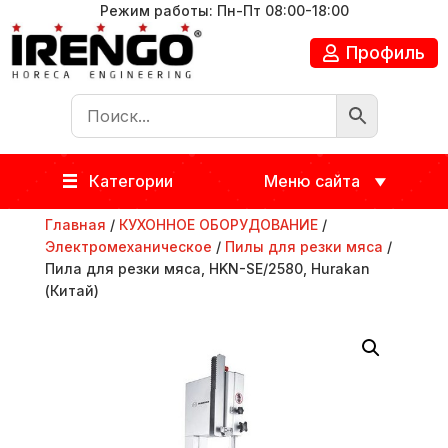
Режим работы: Пн-Пт 08:00-18:00
Профиль
Категории
Меню сайта
Главная
/
КУХОННОЕ ОБОРУДОВАНИЕ
/
Электромеханическое
/
Пилы для резки мяса
/
Пила для резки мяса, HKN-SE/2580, Hurakan
(Китай)