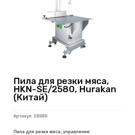
Пила для резки мяса,
HKN-SE/2580, Hurakan
(Китай)
Артикул:
26989
Пила для резки мяса, управление: