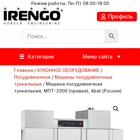
Режим работы: Пн-Пт 08:00-18:00
Профиль
Категории
Меню сайта
Главная
/
КУХОННОЕ ОБОРУДОВАНИЕ
/
Посудомоечное
/
Машины посудомоечные
туннельные
/ Машина посудомоечная
туннельная, МПТ-2000 (правая), Abat (Россия)