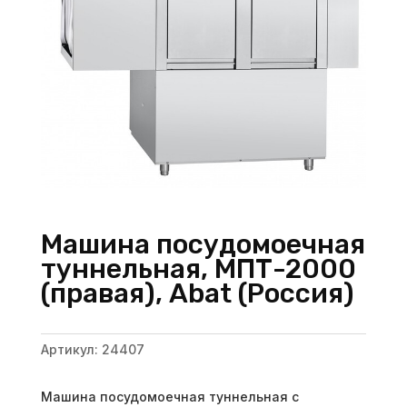
Машина посудомоечная
туннельная, МПТ-2000
(правая), Abat (Россия)
Артикул:
24407
Машина посудомоечная туннельная с