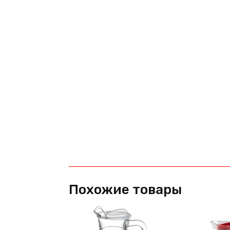
Похожие товары