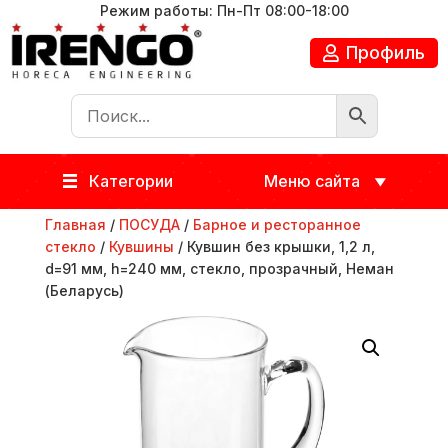
Режим работы: Пн-Пт 08:00-18:00
Профиль
Категории
Меню сайта
Главная
/
ПОСУДА
/
Барное и ресторанное
стекло
/
Кувшины
/ Кувшин без крышки, 1,2 л,
d=91 мм, h=240 мм, стекло, прозрачный, Неман
(Беларусь)