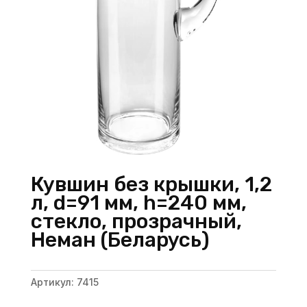
Кувшин без крышки, 1,2
л, d=91 мм, h=240 мм,
стекло, прозрачный,
Неман (Беларусь)
Артикул:
7415