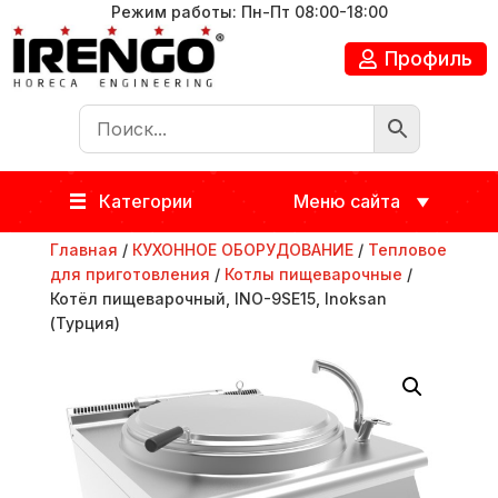
Режим работы: Пн-Пт 08:00-18:00
Профиль
Категории
Меню сайта
Главная
/
КУХОННОЕ ОБОРУДОВАНИЕ
/
Тепловое
для приготовления
/
Котлы пищеварочные
/
Котёл пищеварочный, INO-9SE15, Inoksan
(Турция)