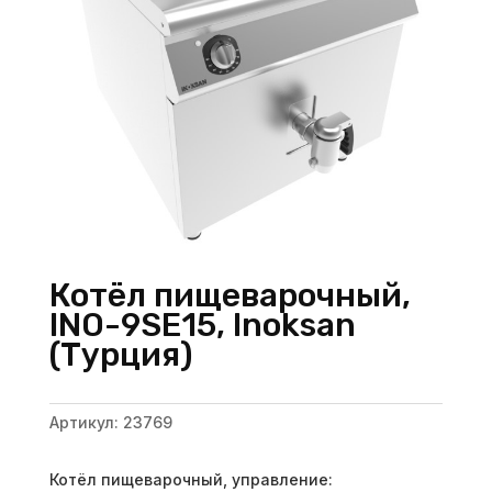
Котёл пищеварочный,
INO-9SE15, Inoksan
(Турция)
Артикул:
23769
Котёл пищеварочный, управление: