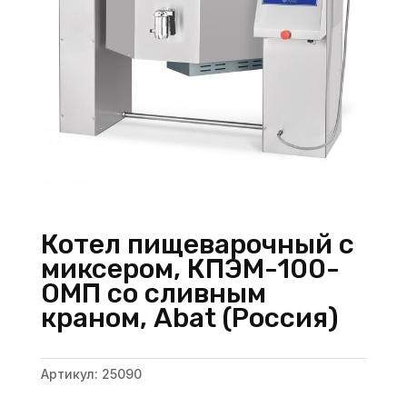
Котел пищеварочный с
миксером, КПЭМ-100-
ОМП со сливным
краном, Abat (Россия)
Артикул:
25090