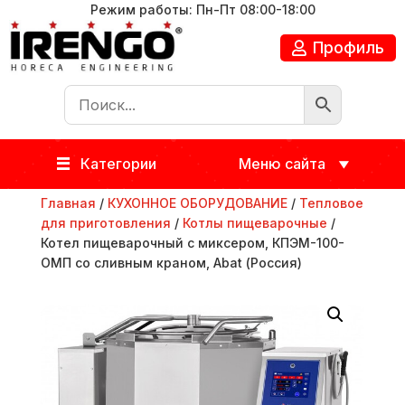
Режим работы: Пн-Пт 08:00-18:00
Профиль
Категории
Меню сайта
Главная
/
КУХОННОЕ ОБОРУДОВАНИЕ
/
Тепловое
для приготовления
/
Котлы пищеварочные
/
Котел пищеварочный с миксером, КПЭМ-100-
ОМП со сливным краном, Abat (Россия)