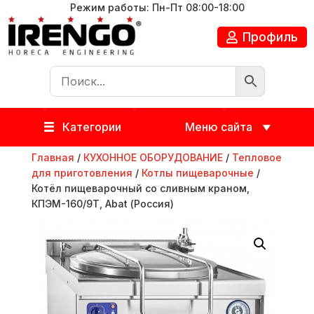
Режим работы: Пн-Пт 08:00-18:00
Профиль
Категории
Меню сайта
Главная
/
КУХОННОЕ ОБОРУДОВАНИЕ
/
Тепловое
для приготовления
/
Котлы пищеварочные
/
Котёл пищеварочный со сливным краном,
КПЭМ-160/9Т, Abat (Россия)