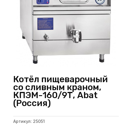
Котёл пищеварочный
со сливным краном,
КПЭМ-160/9Т, Abat
(Россия)
Артикул:
25051