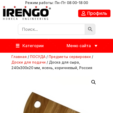
Режим работы: Пн-Пт 08:00-18:00
Профиль
Категории
Меню сайта
Главная
/
ПОСУДА
/
Предметы сервировки
/
Доски для подачи
/ Доска для сыра,
240х300х20 мм, ясень, коричневый, Россия