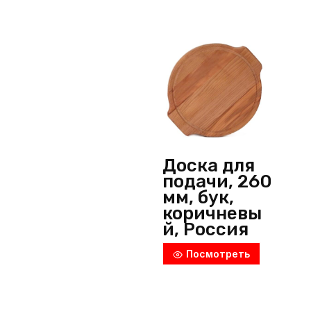
Россия
Доска для
подачи, 260
мм, бук,
коричневы
й, Россия
Посмотреть