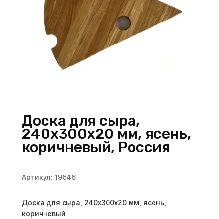
Доска для сыра,
240х300х20 мм, ясень,
коричневый, Россия
Артикул:
19646
Доска для сыра, 240х300х20 мм, ясень,
коричневый