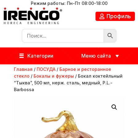
Режим работы: Пн-Пт 08:00-18:00
Профиль
Категории
Меню сайта
Главная
/
ПОСУДА
/
Барное и ресторанное
стекло
/
Бокалы и фужеры
/ Бокал коктейльный
“Тыква”, 500 мл, нерж. сталь, медный, P.L.-
Barbossa