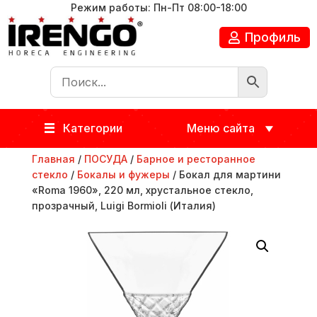
Режим работы: Пн-Пт 08:00-18:00
Профиль
Категории
Меню сайта
Главная
/
ПОСУДА
/
Барное и ресторанное
стекло
/
Бокалы и фужеры
/ Бокал для мартини
«Roma 1960», 220 мл, хрустальное стекло,
прозрачный, Luigi Bormioli (Италия)