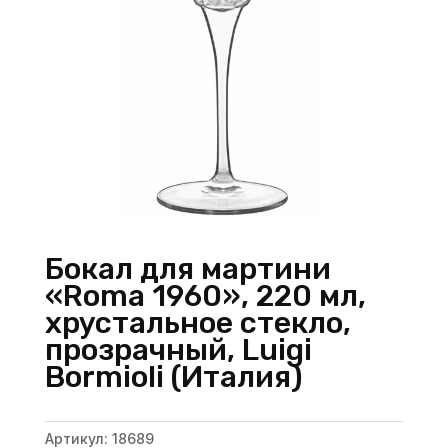
Бокал для мартини
«Roma 1960», 220 мл,
хрустальное стекло,
прозрачный, Luigi
Bormioli (Италия)
Артикул:
18689