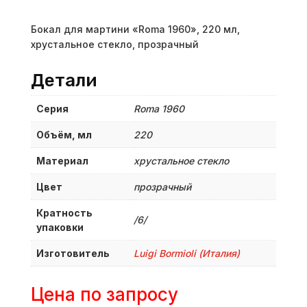
Бокал для мартини «Roma 1960», 220 мл,
хрустальное стекло, прозрачный
Детали
Серия
Roma 1960
Объём, мл
220
Материал
хрустальное стекло
Цвет
прозрачный
Кратность
/6/
упаковки
Изготовитель
Luigi Bormioli (Италия)
Цена по запросу