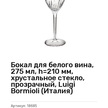
Бокал для белого вина,
275 мл, h=210 мм,
хрустальное стекло,
прозрачный, Luigi
Bormioli (Италия)
Артикул:
18685