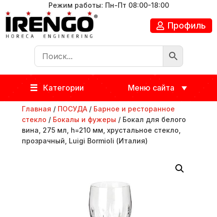
Режим работы: Пн-Пт 08:00-18:00
Профиль
Категории
Меню сайта
Главная
/
ПОСУДА
/
Барное и ресторанное
стекло
/
Бокалы и фужеры
/ Бокал для белого
вина, 275 мл, h=210 мм, хрустальное стекло,
прозрачный, Luigi Bormioli (Италия)