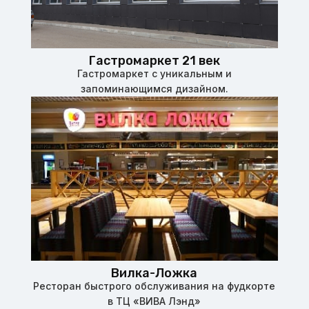
Гастромаркет 21 век
Гастромаркет с уникальным и
запоминающимся дизайном.
Вилка-Ложка
Ресторан быстрого обслуживания на фудкорте
в ТЦ «ВИВА Лэнд»