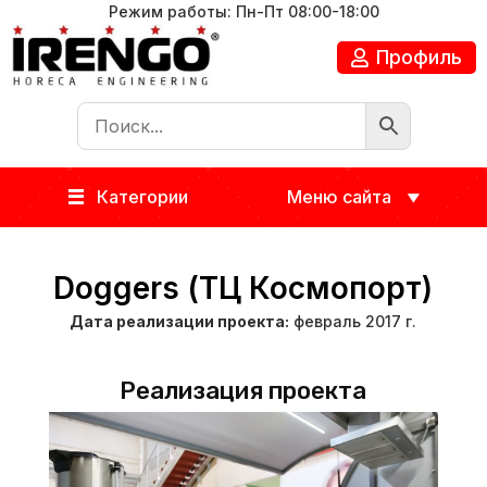
Режим работы: Пн-Пт 08:00-18:00
Профиль
Категории
Меню сайта
Doggers (ТЦ Космопорт)
Дата реализации проекта:
февраль 2017 г.
Реализация проекта