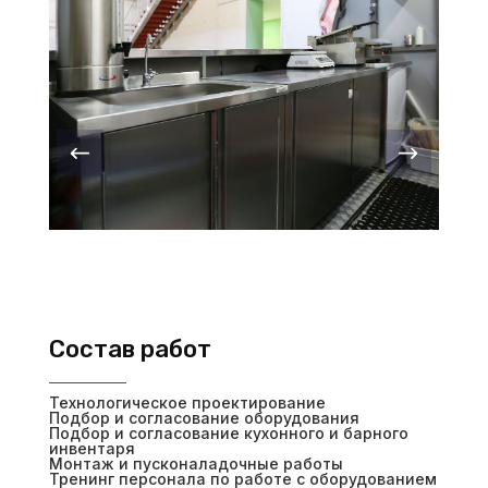
Состав работ
Технологическое проектирование
Подбор и согласование оборудования
Подбор и согласование кухонного и барного
инвентаря
Монтаж и пусконаладочные работы
Тренинг персонала по работе с оборудованием