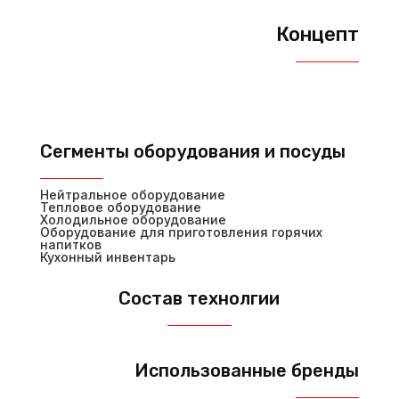
Концепт
Сегменты оборудования и посуды
Нейтральное оборудование
Тепловое оборудование
Холодильное оборудование
Оборудование для приготовления горячих
напитков
Кухонный инвентарь
Состав технолгии
Использованные бренды