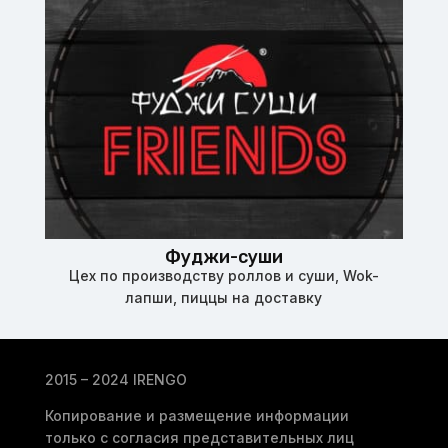
Фуджи-суши
Цех по производству роллов и суши, Wok-
лапши, пиццы на доставку
2015 – 2024 IRENGO
Копирование и размещение информации
только с согласия представительных лиц