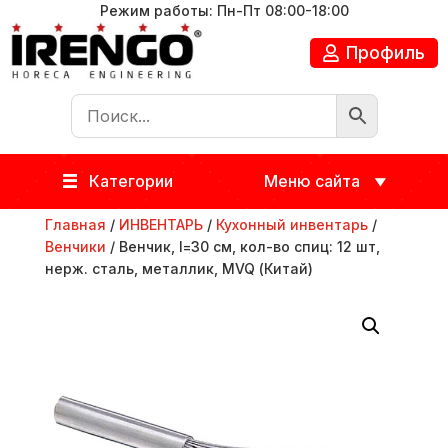
Режим работы: Пн-Пт 08:00-18:00
Профиль
Категории
Меню сайта
Главная
/
ИНВЕНТАРЬ
/
Кухонный инвентарь
/
Венчики
/ Венчик, l=30 см, кол-во спиц: 12 шт,
нерж. сталь, металлик, MVQ (Китай)