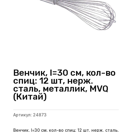
Венчик, l=30 см, кол-во
спиц: 12 шт, нерж.
сталь, металлик, MVQ
(Китай)
Артикул:
24873
Венчик, l=30 см, кол-во спиц: 12 шт, нерж. сталь,