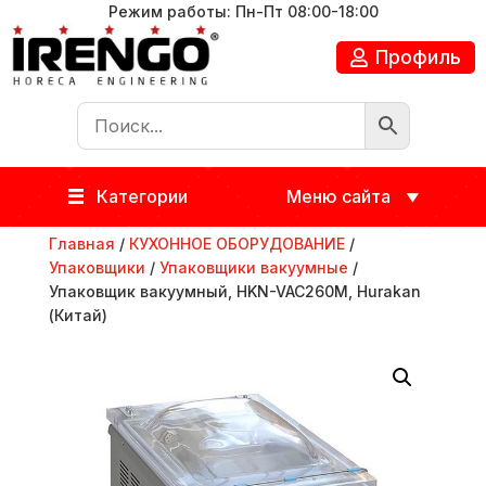
Режим работы: Пн-Пт 08:00-18:00
Профиль
Категории
Меню сайта
Главная
/
КУХОННОЕ ОБОРУДОВАНИЕ
/
Упаковщики
/
Упаковщики вакуумные
/
Упаковщик вакуумный, HKN-VAC260M, Hurakan
(Китай)