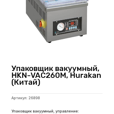
Упаковщик вакуумный,
HKN-VAC260M, Hurakan
(Китай)
Артикул:
26898
Упаковщик вакуумный, управление: