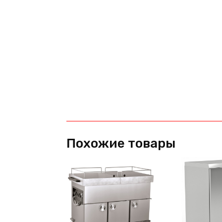
Похожие товары