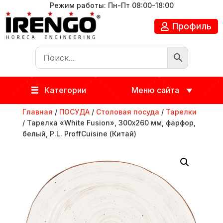
Режим работы: Пн-Пт 08:00-18:00
Профиль
Категории
Меню сайта
Главная
/
ПОСУДА
/
Столовая посуда
/
Тарелки
/ Тарелка «White Fusion», 300х260 мм, фарфор,
белый, P.L. ProffСuisine (Китай)