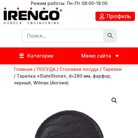
Режим работы: Пн-Пт 08:00-18:00
Профиль
Категории
Меню сайта
Главная
/
ПОСУДА
/
Столовая посуда
/
Тарелки
/ Тарелка «SlateStone», d=280 мм, фарфор,
черный, Wilmax (Англия)