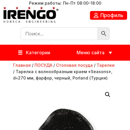
Режим работы: Пн-Пт 08:00-18:00
Профиль
Категории
Меню сайта
Главная
/
ПОСУДА
/
Столовая посуда
/
Тарелки
/ Тарелка с волнообразным краем «Seasons»,
d=270 мм, фарфор, черный, Porland (Турция)