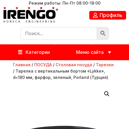
Режим работы: Пн-Пт 08:00-18:00
Профиль
Категории
Меню сайта
Главная
/
ПОСУДА
/
Столовая посуда
/
Тарелки
/ Тарелка с вертикальным бортом «Lykke»,
d=180 мм, фарфор, зеленый, Porland (Турция)