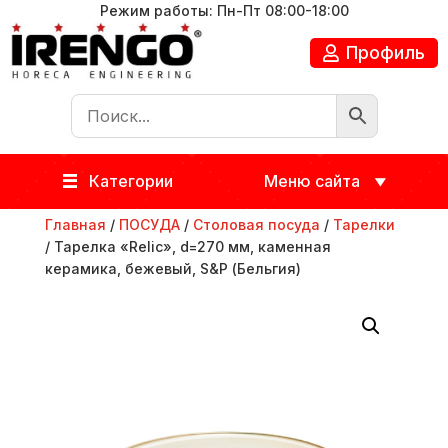
Режим работы: Пн-Пт 08:00-18:00
Профиль
Категории
Меню сайта
Главная
/
ПОСУДА
/
Столовая посуда
/
Тарелки
/ Тарелка «Relic», d=270 мм, каменная
керамика, бежевый, S&P (Бельгия)