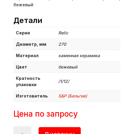
бежевый
Детали
Серия
Relic
Диаметр, мм
270
Материал
каменная керамика
Цвет
бежевый
Кратность
/1/12/
упаковки
Изготовитель
S&P (Бельгия)
Цена по запросу
Количество