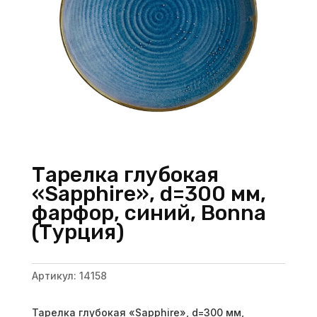
Тарелка глубокая
«Sapphire», d=300 мм,
фарфор, синий, Bonna
(Турция)
Артикул:
14158
Тарелка глубокая «Sapphire», d=300 мм,