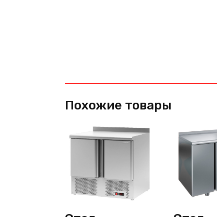
Похожие товары