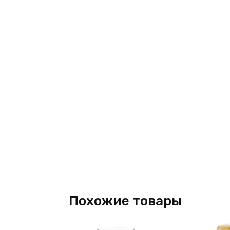
Похожие товары