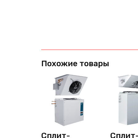
Похожие товары
Сплит-
Сплит