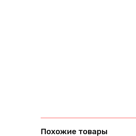
Похожие товары