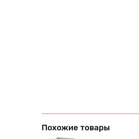
Похожие товары