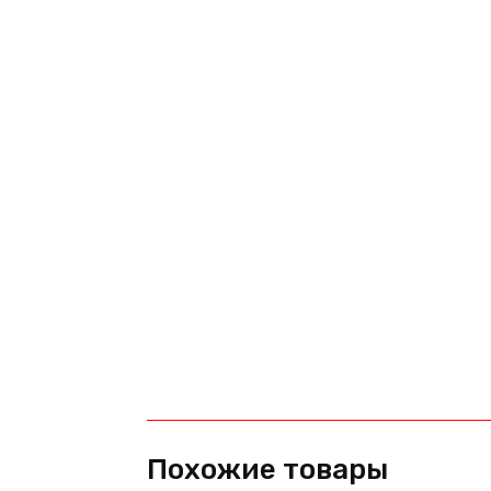
Похожие товары