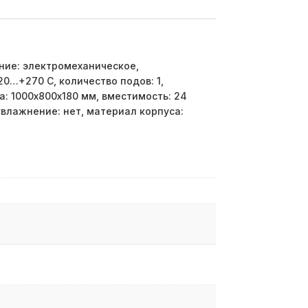
ние: электромеханическое,
0…+270 С, количество подов: 1,
: 1000х800х180 мм, вместимость: 24
влажнение: нет, материал корпуса: