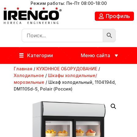
Режим работы: Пн-Пт 08:00-18:00
Профиль
Категории
Меню сайта
Главная
/
КУХОННОЕ ОБОРУДОВАНИЕ
/
Холодильное
/
Шкафы холодильные/
морозильные
/ Шкаф холодильный, 1104194d,
DM110Sd-S, Polair (Россия)