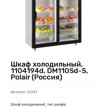
Шкаф холодильный,
1104194d, DM110Sd-S,
Polair (Россия)
Артикул:
22241
Шкаф холодильный, тип шкафа: