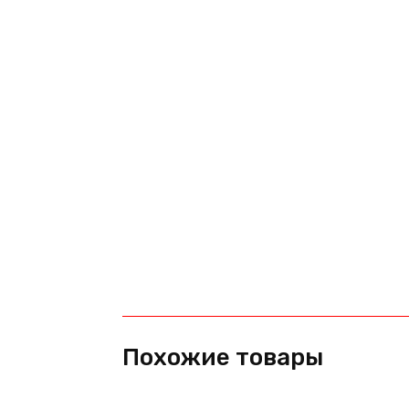
Похожие товары