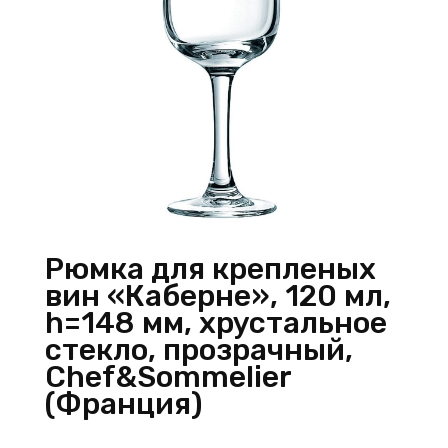
Рюмка для крепленых
вин «Каберне», 120 мл,
h=148 мм, хрустальное
стекло, прозрачный,
Chef&Sommelier
(Франция)