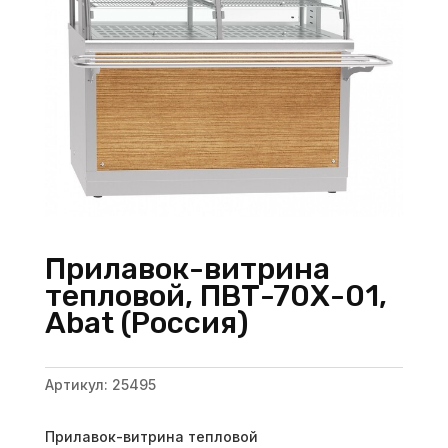
Прилавок-витрина
тепловой, ПВТ-70Х-01,
Abat (Россия)
Артикул:
25495
Прилавок-витрина тепловой