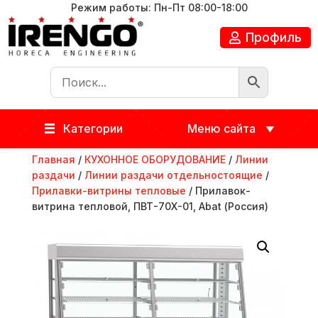
Режим работы: Пн-Пт 08:00-18:00
Профиль
Категории
Меню сайта
Главная
/
КУХОННОЕ ОБОРУДОВАНИЕ
/
Линии
раздачи
/
Линии раздачи отдельностоящие
/
Прилавки-витрины тепловые
/ Прилавок-
витрина тепловой, ПВТ-70Х-01, Abat (Россия)