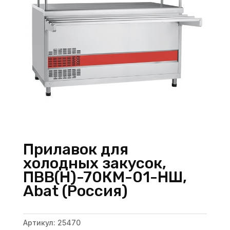
Прилавок для
холодных закусок,
ПВВ(Н)-70КМ-01-НШ,
Abat (Россия)
Артикул:
25470