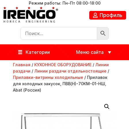
Режим работы: Пн-Пт 08:00-18:00
Профиль
Категории
Меню сайта
Главная
/
КУХОННОЕ ОБОРУДОВАНИЕ
/
Линии
раздачи
/
Линии раздачи отдельностоящие
/
Прилавки-витрины холодильные
/ Прилавок
для холодных закусок, ПВВ(Н)-70КМ-01-НШ,
Abat (Россия)