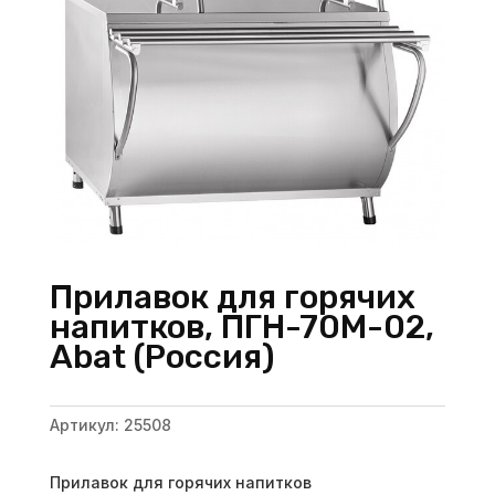
Прилавок для горячих
напитков, ПГН-70М-02,
Abat (Россия)
Артикул:
25508
Прилавок для горячих напитков