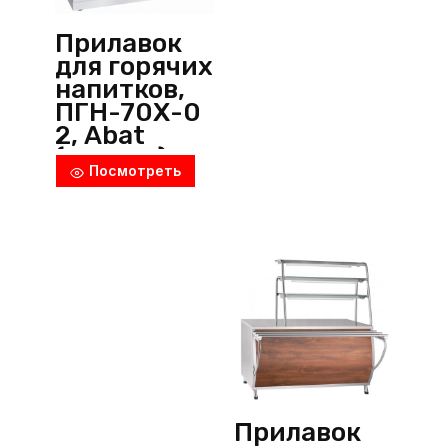
Прилавок
для горячих
напитков,
ПГН-70Х-0
2, Abat
(Россия)
Посмотреть
Прилавок