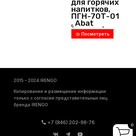
для горячих
напитков,
ПГН-70Т-01
, Abat
(Россия)
Посмотреть
2015 – 2024 IRENGO
Копирование и размещение информации
только с согласия представительных лиц
бренда IRENGO
+7 (846) 202-98-76
0