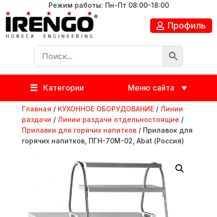
Режим работы: Пн-Пт 08:00-18:00
Профиль
Категории
Меню сайта
Главная
/
КУХОННОЕ ОБОРУДОВАНИЕ
/
Линии
раздачи
/
Линии раздачи отдельностоящие
/
Прилавки для горячих напитков
/ Прилавок для
горячих напитков, ПГН-70М-02, Abat (Россия)