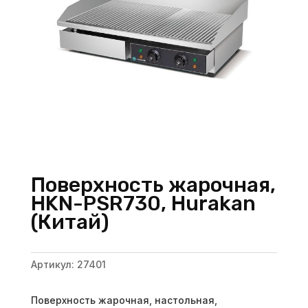
Поверхность жарочная,
HKN-PSR730, Hurakan
(Китай)
Артикул:
27401
Поверхность жарочная, настольная,