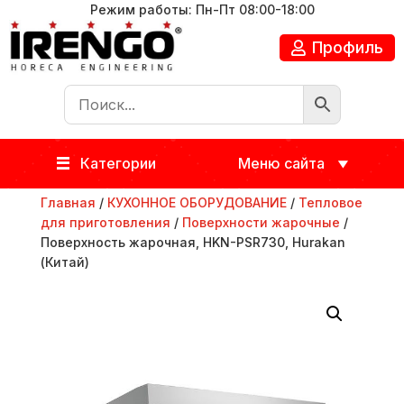
Режим работы: Пн-Пт 08:00-18:00
Профиль
Категории
Меню сайта
Главная
/
КУХОННОЕ ОБОРУДОВАНИЕ
/
Тепловое
для приготовления
/
Поверхности жарочные
/
Поверхность жарочная, HKN-PSR730, Hurakan
(Китай)