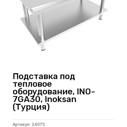
Подставка под
тепловое
оборудование, INO-
7GA30, Inoksan
(Турция)
Артикул:
24073