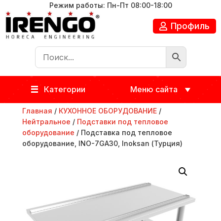
Режим работы: Пн-Пт 08:00-18:00
Профиль
Категории
Меню сайта
Главная
/
КУХОННОЕ ОБОРУДОВАНИЕ
/
Нейтральное
/
Подставки под тепловое
оборудование
/ Подставка под тепловое
оборудование, INO-7GA30, Inoksan (Турция)