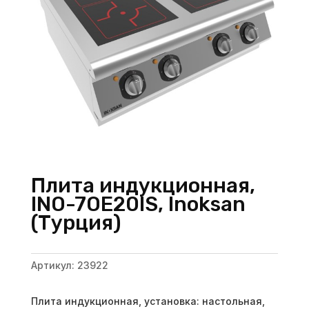
Плита индукционная,
INO-7OE20IS, Inoksan
(Турция)
Артикул:
23922
Плита индукционная, установка: настольная,