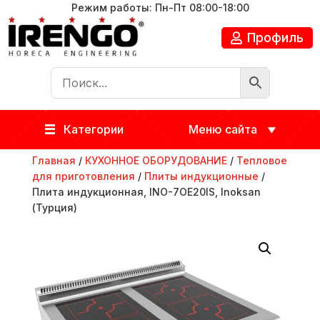
Режим работы: Пн-Пт 08:00-18:00
Профиль
Категории
Меню сайта
Главная
/
КУХОННОЕ ОБОРУДОВАНИЕ
/
Тепловое
для приготовления
/
Плиты индукционные
/
Плита индукционная, INO-7OE20IS, Inoksan
(Турция)