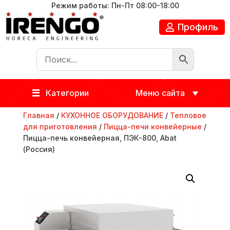
Режим работы: Пн-Пт 08:00-18:00
Профиль
Категории
Меню сайта
Главная
/
КУХОННОЕ ОБОРУДОВАНИЕ
/
Тепловое
для приготовления
/
Пицца-печи конвейерные
/
Пицца-печь конвейерная, ПЭК-800, Abat
(Россия)