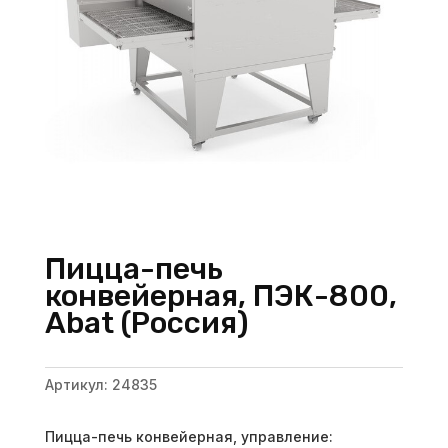
Пицца-печь
конвейерная, ПЭК-800,
Abat (Россия)
Артикул:
24835
Пицца-печь конвейерная, управление: