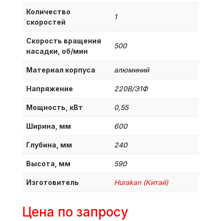
Количество
1
скоростей
Скорость вращения
500
насадки, об/мин
Материал корпуса
алюминий
Напряжение
220В/Э1Ф
Мощность, кВт
0,55
Ширина, мм
600
Глубина, мм
240
Высота, мм
590
Изготовитель
Hurakan (Китай)
Цена по запросу