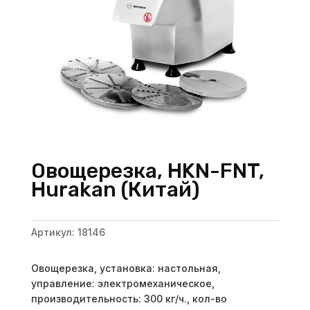
Овощерезка, HKN-FNT,
Hurakan (Китай)
Артикул:
18146
Овощерезка, установка: настольная,
управление: электромеханическое,
производительность: 300 кг/ч., кол-во