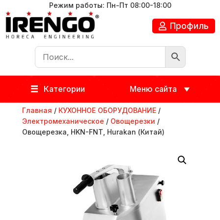
Режим работы: Пн-Пт 08:00-18:00
Профиль
Категории
Меню сайта
Главная
/
КУХОННОЕ ОБОРУДОВАНИЕ
/
Электромеханическое
/
Овощерезки
/
Овощерезка, HKN-FNT, Hurakan (Китай)