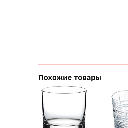
Похожие товары