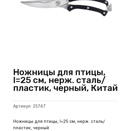
Ножницы для птицы,
l=25 см, нерж. сталь/
пластик, черный, Китай
Артикул:
25747
Ножницы для птицы, l=25 см, нерж. сталь/
пластик, черный