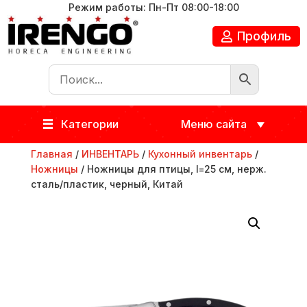
Режим работы: Пн-Пт 08:00-18:00
Профиль
Категории
Меню сайта
Главная
/
ИНВЕНТАРЬ
/
Кухонный инвентарь
/
Ножницы
/ Ножницы для птицы, l=25 см, нерж.
сталь/пластик, черный, Китай