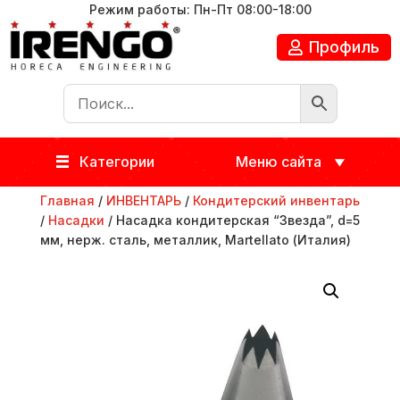
Режим работы: Пн-Пт 08:00-18:00
Профиль
Категории
Меню сайта
Главная
/
ИНВЕНТАРЬ
/
Кондитерский инвентарь
/
Насадки
/ Насадка кондитерская “Звезда”, d=5
мм, нерж. сталь, металлик, Martellato (Италия)