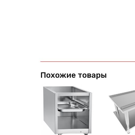
Похожие товары