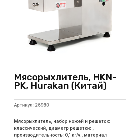
Мясорыхлитель, HKN-
PK, Hurakan (Китай)
Артикул:
26980
Мясорыхлитель, набор ножей и решеток:
классический, диаметр решетки: ,
производительность: 0,1 кг/ч., материал