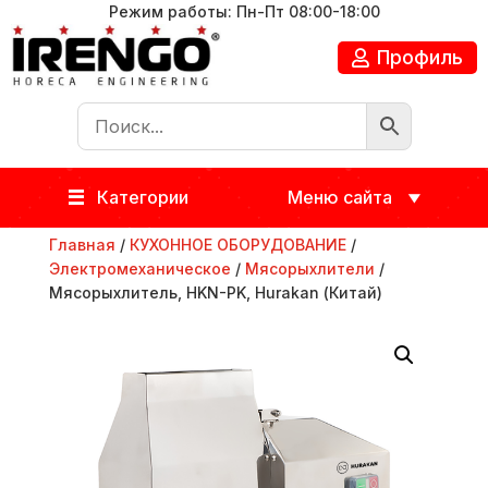
Режим работы: Пн-Пт 08:00-18:00
Профиль
Категории
Меню сайта
Главная
/
КУХОННОЕ ОБОРУДОВАНИЕ
/
Электромеханическое
/
Мясорыхлители
/
Мясорыхлитель, HKN-PK, Hurakan (Китай)