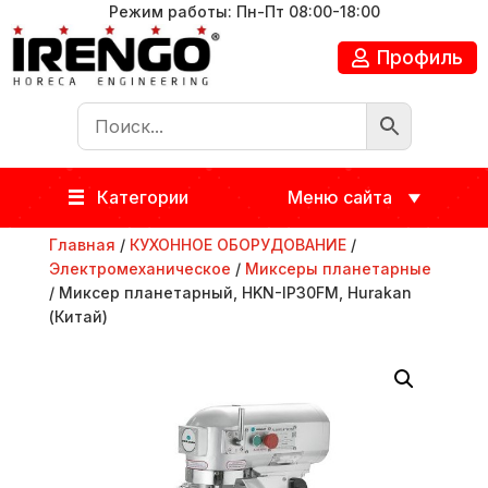
Режим работы: Пн-Пт 08:00-18:00
Профиль
Категории
Меню сайта
Главная
/
КУХОННОЕ ОБОРУДОВАНИЕ
/
Электромеханическое
/
Миксеры планетарные
/ Миксер планетарный, HKN-IP30FM, Hurakan
(Китай)