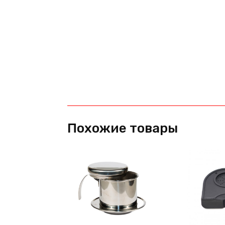
Похожие товары