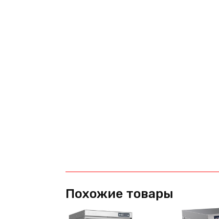
Похожие товары