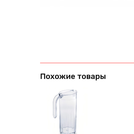
Похожие товары